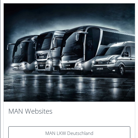
MAN Websites
MAN LKW Deutschland