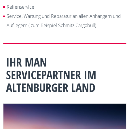
Reifenservice
Service, Wartung und Reparatur an allen Anhängern und
Aufliegern ( zum Beispiel Schmitz Cargobull)
IHR MAN
SERVICEPARTNER IM
ALTENBURGER LAND