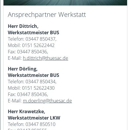
Ansprechpartner Werkstatt
Herr Dittrich,
Werkstattmeister BUS
Telefon: 03447 850437,
Mobil: 0151 52622442
Fax: 03447 850436,
E-Mail:
h.dittrich@thuesac.de
Herr Dörling,
Werkstattmeister BUS
Telefon: 03447 850434,
Mobil: 0151 52622430
Fax: 03447 850436,
E-Mail:
m.doerling@thuesac.de
Herr Krawetzke,
Werkstattmeister LKW
Telefon: 03447 850510