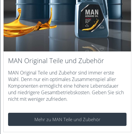
MAN Original Teile und Zubehör
MAN Original Teile und Zubehör sind immer erste
Wahl. Denn nur ein optimales Zusammenspiel aller
Komponenten ermöglicht eine höhere Lebensdauer
und niedrigere Gesamtbetriebskosten. Geben Sie sich
nicht mit weniger zufrieden.
Mehr zu MAN Teile und Zubehör