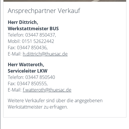
Ansprechpartner Verkauf
Herr Dittrich,
Werkstattmeister BUS
Telefon: 03447 850437,
Mobil: 0151 52622442
Fax: 03447 850436,
E-Mail:
h.dittrich@thuesac.de
Herr Watteroth,
Serviceleiter LKW
Telefon: 03447 850540
Fax: 03447 850555,
E-Mail:
f.watteroth@thuesac.de
Weitere Verkäufer sind über die angegebenen
Werkstattmeister zu erfragen.