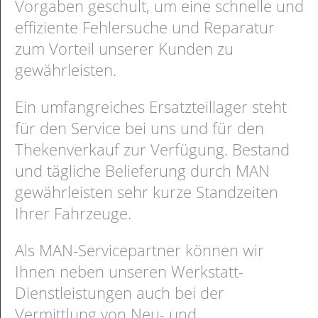
Vorgaben geschult, um eine schnelle und
effiziente Fehlersuche und Reparatur
zum Vorteil unserer Kunden zu
gewährleisten.
Ein umfangreiches Ersatzteillager steht
für den Service bei uns und für den
Thekenverkauf zur Verfügung. Bestand
und tägliche Belieferung durch MAN
gewährleisten sehr kurze Standzeiten
Ihrer Fahrzeuge.
Als MAN-Servicepartner können wir
Ihnen neben unseren Werkstatt-
Dienstleistungen auch bei der
Vermittlung von Neu- und