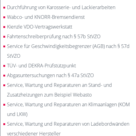
Durchführung von Karosserie- und Lackierarbeiten
Wabco- und KNORR-Bremsendienst
Kienzle VDO-Vertragswerkstatt
Fahrtenschreiberprüfung nach § 57b StVZO
Service für Geschwindigkeitsbegrenzer (AGB) nach § 57d
StVZO
TÜV- und DEKRA-Prüfstützpunkt
Abgasuntersuchungen nach § 47a StVZO
Service, Wartung und Reparaturen an Stand- und
Zusatzheizungen zum Beispiel Webasto
Service, Wartung und Reparaturen an Klimaanlagen (KOM
und LKW)
Service, Wartung und Reparaturen von Ladebordwänden
verschiedener Hersteller