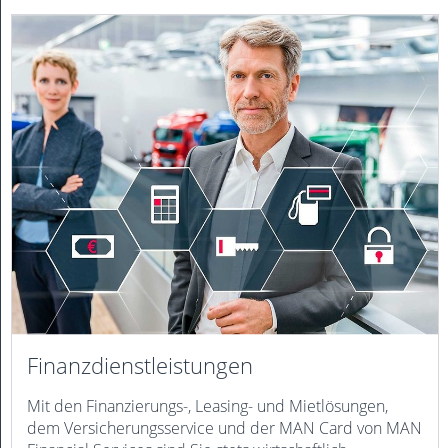
Finanz­dienst­leistungen
Mit den Finanzierungs-, Leasing- und Mietlösungen,
dem Versicherungsservice und der MAN Card von MAN