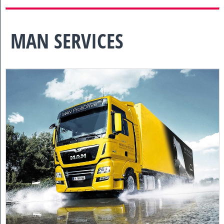
MAN SERVICES