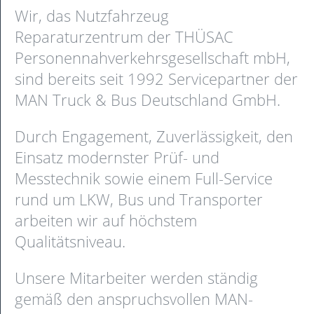
Wir, das Nutzfahrzeug
Reparaturzentrum der THÜSAC
Personennahverkehrsgesellschaft mbH,
sind bereits seit 1992 Servicepartner der
MAN Truck & Bus Deutschland GmbH.
Durch Engagement, Zuverlässigkeit, den
Einsatz modernster Prüf- und
Messtechnik sowie einem Full-Service
rund um LKW, Bus und Transporter
arbeiten wir auf höchstem
Qualitätsniveau.
Unsere Mitarbeiter werden ständig
gemäß den anspruchsvollen MAN-