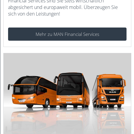
Financial Services sind Sie stets wirtschaftlich
abgesichert und europaweit mobil. Überzeugen Sie
sich von den Leistungen!
Mehr zu MAN Financial Services