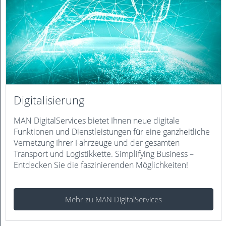
Digitalisierung
MAN DigitalServices bietet Ihnen neue digitale
Funktionen und Dienstleistungen für eine ganzheitliche
Vernetzung Ihrer Fahrzeuge und der gesamten
Transport und Logistikkette. Simplifying Business –
Entdecken Sie die faszinierenden Möglichkeiten!
Mehr zu MAN DigitalServices