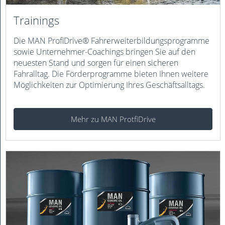
Trainings
Die MAN ProfiDrive® Fahrerweiter­bildungs­programme
sowie Unternehmer-Coachings bringen Sie auf den
neuesten Stand und sorgen für einen sicheren
Fahralltag. Die Förderprogramme bieten Ihnen weitere
Möglichkeiten zur Optimierung Ihres Geschäftsalltags.
Mehr zu MAN ProtfiDrive