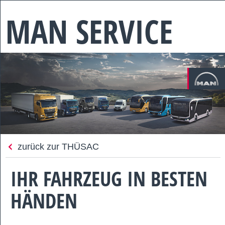
MAN SERVICE
zurück zur THÜSAC
IHR FAHRZEUG IN BESTEN
HÄNDEN