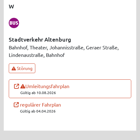
W
Stadtverkehr Altenburg
Bahnhof, Theater, Johannisstraße, Geraer Straße,
Lindenaustraße, Bahnhof
Störung
Umleitungsfahrplan
Gültig ab 10.08.2026
regulärer Fahrplan
Gültig ab 04.04.2026