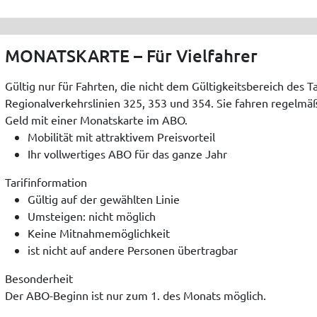
MONATSKARTE – Für Vielfahrer
Gültig nur für Fahrten, die nicht dem Gültigkeitsbereich des T
Regionalverkehrslinien 325, 353 und 354. Sie fahren regelmäßi
Geld mit einer Monatskarte im ABO.
Mobilität mit attraktivem Preisvorteil
Ihr vollwertiges ABO für das ganze Jahr
Tarifinformation
Gültig auf der gewählten Linie
Umsteigen: nicht möglich
Keine Mitnahmemöglichkeit
ist nicht auf andere Personen übertragbar
Besonderheit
Der ABO-Beginn ist nur zum 1. des Monats möglich.