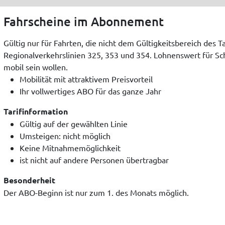
Fahrscheine im Abonnement
Gültig nur für Fahrten, die nicht dem Gültigkeitsbereich des T
Regionalverkehrslinien 325, 353 und 354. Lohnenswert für Sch
mobil sein wollen.
Mobilität mit attraktivem Preisvorteil
Ihr vollwertiges ABO für das ganze Jahr
Tarifinformation
Gültig auf der gewählten Linie
Umsteigen: nicht möglich
Keine Mitnahmemöglichkeit
ist nicht auf andere Personen übertragbar
Besonderheit
Der ABO-Beginn ist nur zum 1. des Monats möglich.