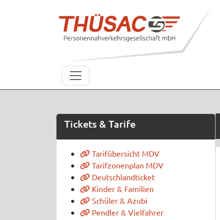
Tickets & Tarife
Tarifübersicht MDV
Tarifzonenplan MDV
Deutschlandticket
Kinder & Familien
Schüler & Azubi
Pendler & Vielfahrer