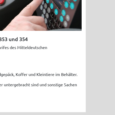
 353 und 354
rifes des Mitteldeutschen
epäck, Koffer und Kleintiere im Behälter.
ter untergebracht sind und sonstige Sachen