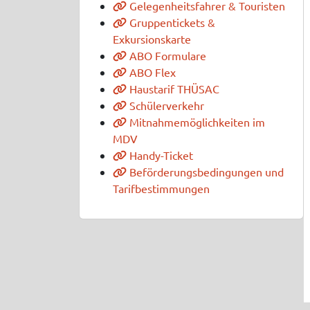
Gelegenheitsfahrer & Touristen
Gruppentickets &
Exkursionskarte
ABO Formulare
ABO Flex
Haustarif THÜSAC
Schülerverkehr
Mitnahmemöglichkeiten im
MDV
Handy-Ticket
Beförderungsbedingungen und
Tarifbestimmungen