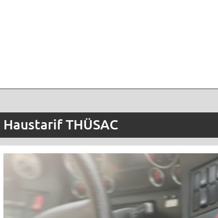
Haustarif THÜSAC