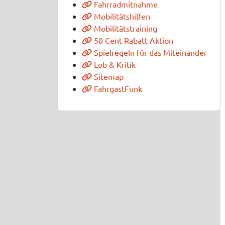
Fahrradmitnahme
Mobilitätshilfen
Mobilitätstraining
50 Cent Rabatt Aktion
Spielregeln für das Miteinander
Lob & Kritik
Sitemap
FahrgastFunk