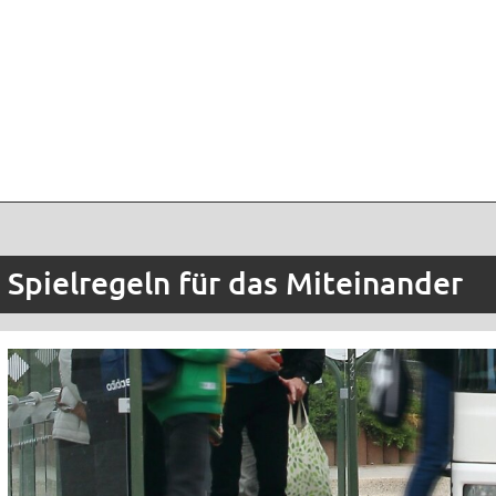
Spielregeln für das Miteinander