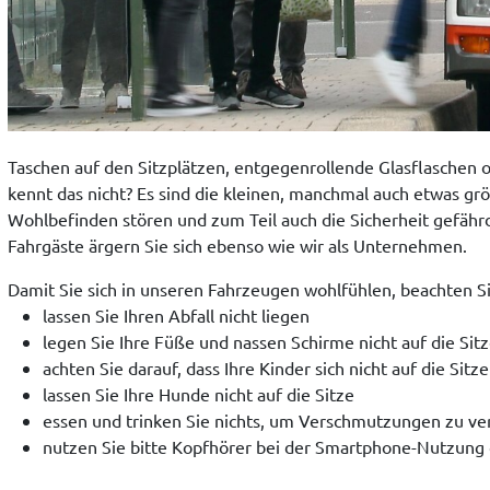
Taschen auf den Sitzplätzen, entgegenrollende Glasflaschen 
kennt das nicht? Es sind die kleinen, manchmal auch etwas gr
Wohlbefinden stören und zum Teil auch die Sicherheit gefährd
Fahrgäste ärgern Sie sich ebenso wie wir als Unternehmen.
Damit Sie sich in unseren Fahrzeugen wohlfühlen, beachten Si
lassen Sie Ihren Abfall nicht liegen
legen Sie Ihre Füße und nassen Schirme nicht auf die Sit
achten Sie darauf, dass Ihre Kinder sich nicht auf die Sitze
lassen Sie Ihre Hunde nicht auf die Sitze
essen und trinken Sie nichts, um Verschmutzungen zu v
nutzen Sie bitte Kopfhörer bei der Smartphone-Nutzung