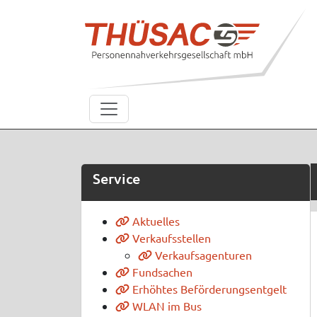
Service
Aktuelles
Verkaufsstellen
Verkaufsagenturen
Fundsachen
Erhöhtes Beförderungsentgelt
WLAN im Bus