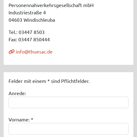
Personennahverkehrsgesellschaft mbH
Industriestraße 4
04603 Windischleuba
Tel.: 03447 8503
Fax: 03447 850444
info@thuesac.de
Felder mit einem * sind Pflichtfelder.
Anrede:
Vorname: *