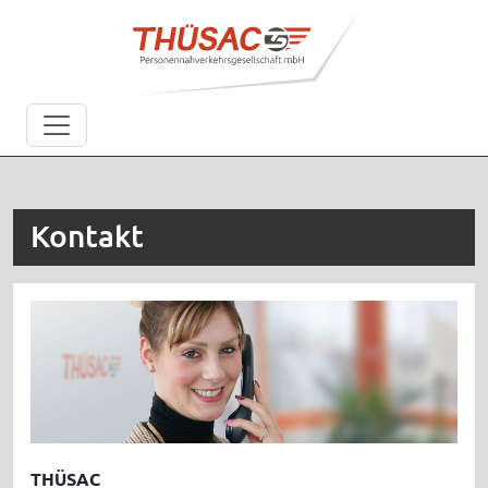
Kontakt
THÜSAC