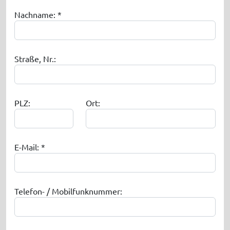
Nachname: *
Straße, Nr.:
PLZ:
Ort:
E-Mail: *
Telefon- / Mobilfunknummer: