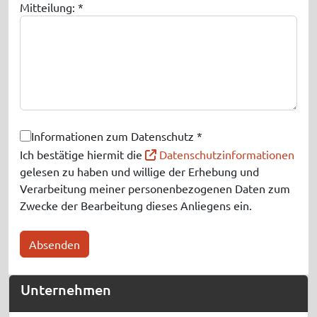
Mitteilung: *
Informationen zum Datenschutz *
Ich bestätige hiermit die
Datenschutzinformationen
gelesen zu haben und willige der Erhebung und
Verarbeitung meiner personenbezogenen Daten zum
Zwecke der Bearbeitung dieses Anliegens ein.
Absenden
Unternehmen