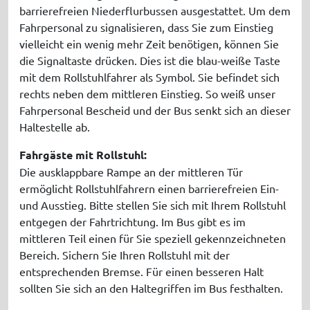
barrierefreien Niederflurbussen ausgestattet. Um dem
Fahrpersonal zu signalisieren, dass Sie zum Einstieg
vielleicht ein wenig mehr Zeit benötigen, können Sie
die Signaltaste drücken. Dies ist die blau-weiße Taste
mit dem Rollstuhlfahrer als Symbol. Sie befindet sich
rechts neben dem mittleren Einstieg. So weiß unser
Fahrpersonal Bescheid und der Bus senkt sich an dieser
Haltestelle ab.
Fahrgäste mit Rollstuhl:
Die ausklappbare Rampe an der mittleren Tür
ermöglicht Rollstuhlfahrern einen barrierefreien Ein-
und Ausstieg. Bitte stellen Sie sich mit Ihrem Rollstuhl
entgegen der Fahrtrichtung. Im Bus gibt es im
mittleren Teil einen für Sie speziell gekennzeichneten
Bereich. Sichern Sie Ihren Rollstuhl mit der
entsprechenden Bremse. Für einen besseren Halt
sollten Sie sich an den Haltegriffen im Bus festhalten.