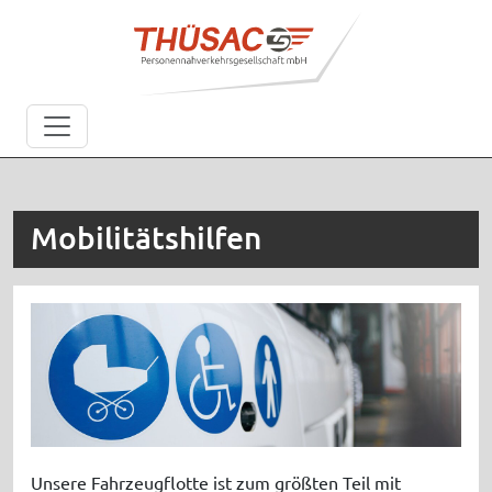
Mobilitätshilfen
Unsere Fahrzeugflotte ist zum größten Teil mit