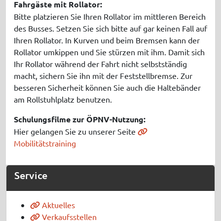
Fahrgäste mit Rollator:
Bitte platzieren Sie Ihren Rollator im mittleren Bereich
des Busses. Setzen Sie sich bitte auf gar keinen Fall auf
Ihren Rollator. In Kurven und beim Bremsen kann der
Rollator umkippen und Sie stürzen mit ihm. Damit sich
Ihr Rollator während der Fahrt nicht selbstständig
macht, sichern Sie ihn mit der Feststellbremse. Zur
besseren Sicherheit können Sie auch die Haltebänder
am Rollstuhlplatz benutzen.
Schulungsfilme zur ÖPNV-Nutzung:
Hier gelangen Sie zu unserer Seite
Mobilitätstraining
Service
Aktuelles
Verkaufsstellen