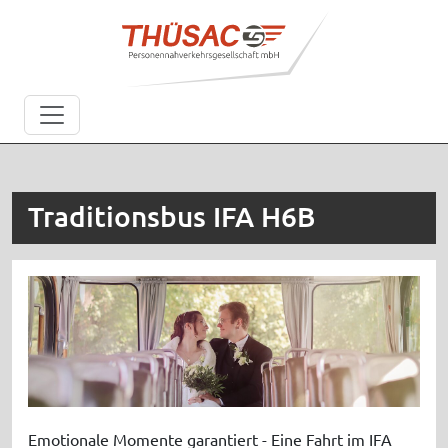
Traditionsbus IFA H6B
Emotionale Momente garantiert - Eine Fahrt im IFA