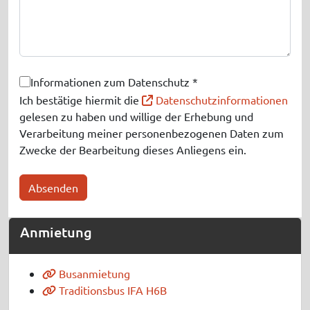
Informationen zum Datenschutz *
Ich bestätige hiermit die
Datenschutzinformationen
gelesen zu haben und willige der Erhebung und
Verarbeitung meiner personenbezogenen Daten zum
Zwecke der Bearbeitung dieses Anliegens ein.
Absenden
Anmietung
Busanmietung
Traditionsbus IFA H6B