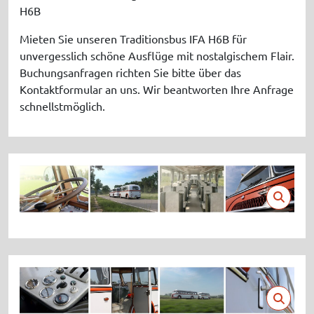
H6B
Mieten Sie unseren Traditionsbus IFA H6B für
unvergesslich schöne Ausflüge mit nostalgischem Flair.
Buchungsanfragen richten Sie bitte über das
Kontaktformular an uns. Wir beantworten Ihre Anfrage
schnellstmöglich.