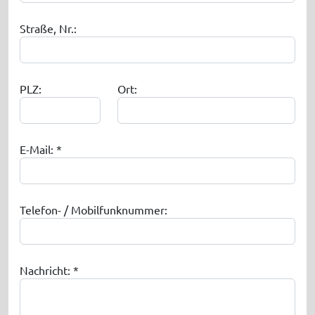
Straße, Nr.:
PLZ:
Ort:
E-Mail: *
Telefon- / Mobilfunknummer:
Nachricht: *