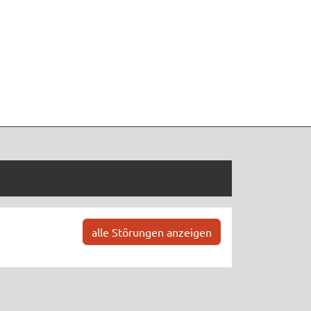
alle Störungen anzeigen