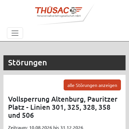
Störungen
alle Störungen anzeigen
Vollsperrung Altenburg, Pauritzer
Platz - Linien 301, 325, 328, 358
und 506
Zeitraum: 10.08.2026 bis 31.12.2026