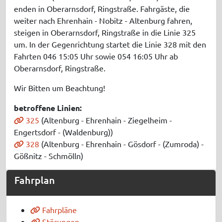
enden in Oberarnsdorf, Ringstraße. Fahrgäste, die
weiter nach Ehrenhain - Nobitz - Altenburg fahren,
steigen in Oberarnsdorf, Ringstraße in die Linie 325
um. In der Gegenrichtung startet die Linie 328 mit den
Fahrten 046 15:05 Uhr sowie 054 16:05 Uhr ab
Oberarnsdorf, Ringstraße.
Wir Bitten um Beachtung!
betroffene Linien:
325
(Altenburg - Ehrenhain - Ziegelheim -
Engertsdorf - (Waldenburg))
328
(Altenburg - Ehrenhain - Gösdorf - (Zumroda) -
Gößnitz - Schmölln)
Fahrplan
Fahrpläne
Störungen