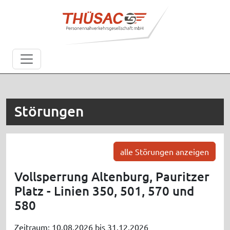
Störungen
alle Störungen anzeigen
Vollsperrung Altenburg, Pauritzer
Platz - Linien 350, 501, 570 und
580
Zeitraum: 10.08.2026 bis 31.12.2026