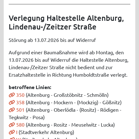
Verlegung Haltestelle Altenburg,
Lindenau-/Zeitzer Straße
Störung ab 13.07.2026 bis auf Widerruf
Aufgrund einer Baumaßnahme wird ab Montag, den
13.07.2026 bis auf Widerruf die Haltestelle Altenburg,
Lindenau-/Zeitzer Straße nicht bedient und zur
Ersatzhaltestelle in Richtung Humboldtstraße verlegt.
betroffene Linien:
350
(Altenburg - Großstöbnitz - Schmölln)
358
(Altenburg - Mockern - (Mockzig) - Gößnitz)
501
(Altenburg - Oberlödla - (Rositz) - Rödigen -
Tegkwitz - Posa)
580
(Altenburg - Rositz - Meuselwitz - Lucka)
I
(Stadtverkehr Altenburg)