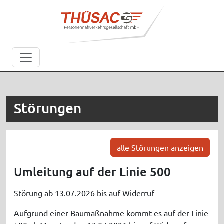
Störungen
alle Störungen anzeigen
Umleitung auf der Linie 500
Störung ab 13.07.2026 bis auf Widerruf
Aufgrund einer Baumaßnahme kommt es auf der Linie