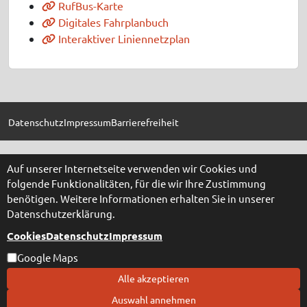
RufBus-Karte
Digitales Fahrplanbuch
Interaktiver Liniennetzplan
Datenschutz
Impressum
Barrierefreiheit
Auf unserer Internetseite verwenden wir Cookies und
folgende Funktionalitäten, für die wir Ihre Zustimmung
benötigen. Weitere Informationen erhalten Sie in unserer
Datenschutzerklärung.
Cookies
Datenschutz
Impressum
Google Maps
Alle akzeptieren
Auswahl annehmen