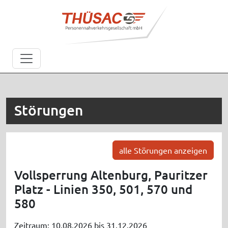
Störungen
alle Störungen anzeigen
Vollsperrung Altenburg, Pauritzer
Platz - Linien 350, 501, 570 und
580
Zeitraum: 10.08.2026 bis 31.12.2026