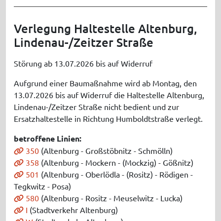
Verlegung Haltestelle Altenburg,
Lindenau-/Zeitzer Straße
Störung ab 13.07.2026 bis auf Widerruf
Aufgrund einer Baumaßnahme wird ab Montag, den
13.07.2026 bis auf Widerruf die Haltestelle Altenburg,
Lindenau-/Zeitzer Straße nicht bedient und zur
Ersatzhaltestelle in Richtung Humboldtstraße verlegt.
betroffene Linien:
350
(Altenburg - Großstöbnitz - Schmölln)
358
(Altenburg - Mockern - (Mockzig) - Gößnitz)
501
(Altenburg - Oberlödla - (Rositz) - Rödigen -
Tegkwitz - Posa)
580
(Altenburg - Rositz - Meuselwitz - Lucka)
I
(Stadtverkehr Altenburg)