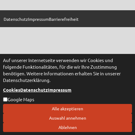
Datenschutz
Impressum
Barrierefreiheit
Auf unserer Internetseite verwenden wir Cookies und
folgende Funktionalitäten, für die wir Ihre Zustimmung
benötigen. Weitere Informationen erhalten Sie in unserer
Datenschutzerklärung.
Cookies
Datenschutz
Impressum
Google Maps
Alle akzeptieren
Auswahl annehmen
Ablehnen