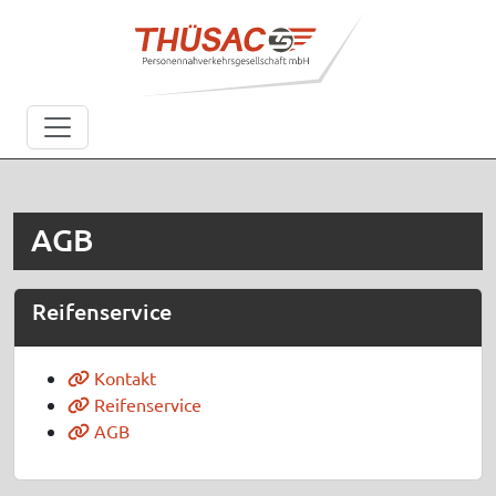
AGB
Reifenservice
Kontakt
Reifenservice
AGB